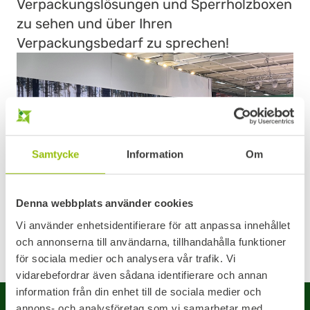
Verpackungslösungen und Sperrholzboxen
zu sehen und über Ihren
Verpackungsbedarf zu sprechen!
Samtycke
Information
Om
Denna webbplats använder cookies
Vi använder enhetsidentifierare för att anpassa innehållet
och annonserna till användarna, tillhandahålla funktioner
för sociala medier och analysera vår trafik. Vi
vidarebefordrar även sådana identifierare och annan
information från din enhet till de sociala medier och
annons- och analysföretag som vi samarbetar med.