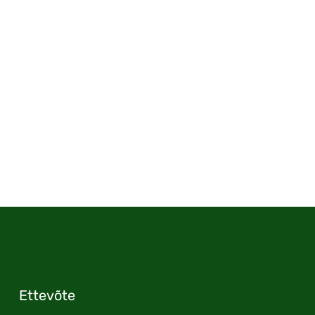
Ettevõte