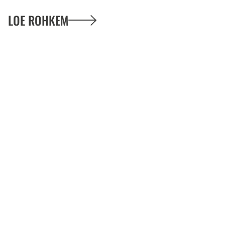
LOE ROHKEM