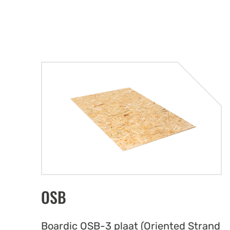
OSB
Boardic OSB-3 plaat (Oriented Strand