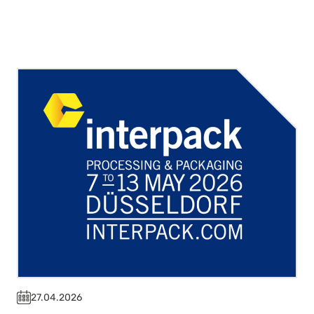
27.04.2026