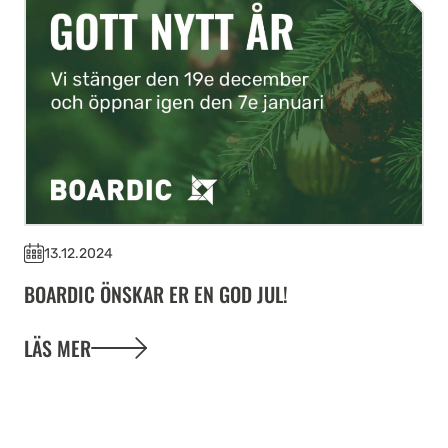
13.12.2024
BOARDIC ÖNSKAR ER EN GOD JUL!
LÄS MER