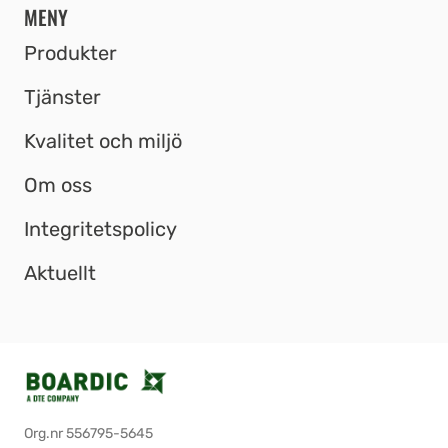
MENY
Produkter
Tjänster
Kvalitet och miljö
Om oss
Integritetspolicy
Aktuellt
Org.nr 556795-5645