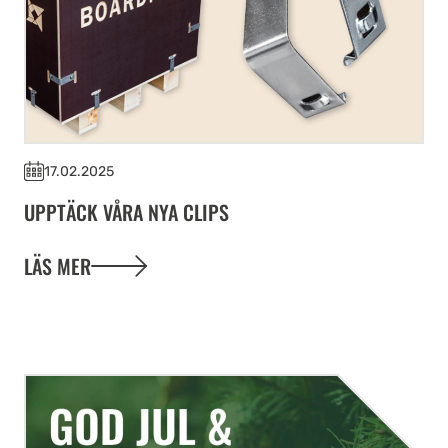
17.02.2025
UPPTÄCK VÅRA NYA CLIPS
LÄS MER