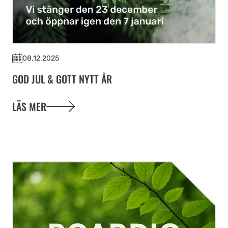
08.12.2025
GOD JUL & GOTT NYTT ÅR
LÄS MER