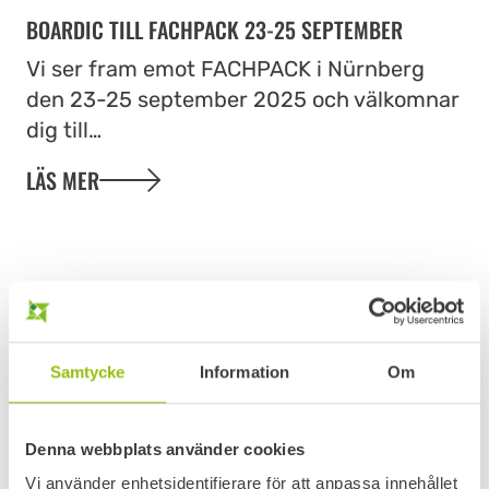
BOARDIC TILL FACHPACK 23-25 SEPTEMBER
Vi ser fram emot FACHPACK i Nürnberg
den 23-25 september 2025 och välkomnar
dig till…
LÄS MER
Samtycke
Information
Om
Denna webbplats använder cookies
Vi använder enhetsidentifierare för att anpassa innehållet