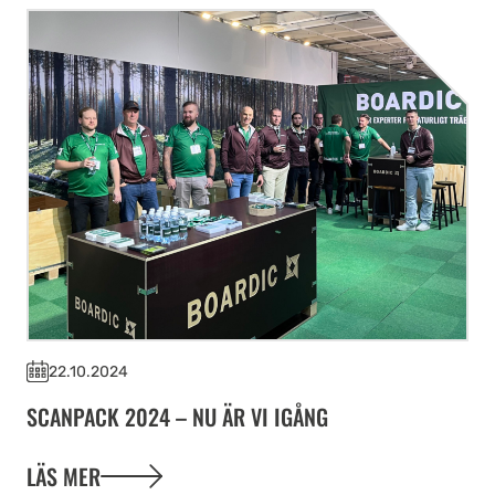
22.10.2024
SCANPACK 2024 – NU ÄR VI IGÅNG
LÄS MER