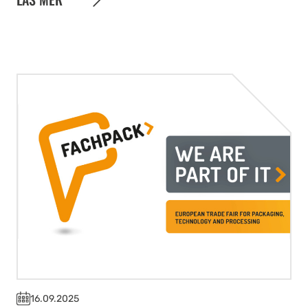
16.09.2025