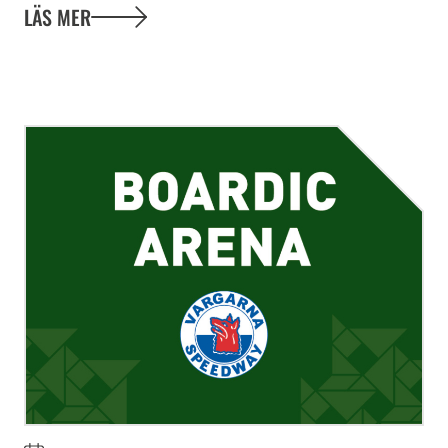
LÄS MER