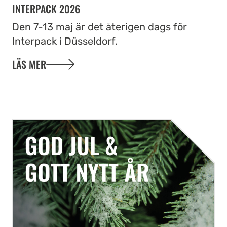
INTERPACK 2026
Den 7-13 maj är det återigen dags för
Interpack i Düsseldorf.
LÄS MER