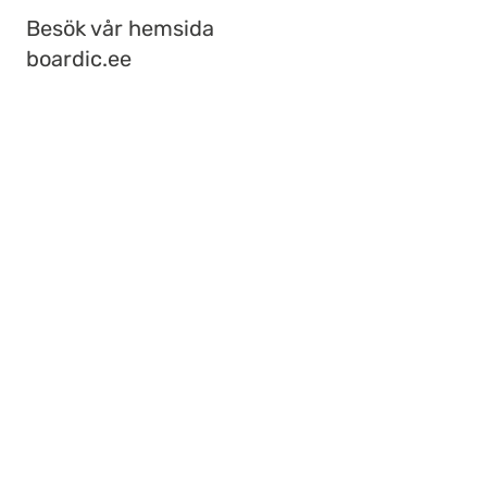
Besök vår hemsida
boardic.ee