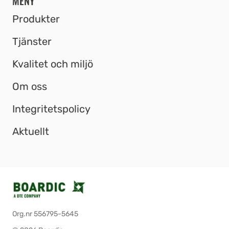
MENY
Produkter
Tjänster
Kvalitet och miljö
Om oss
Integritetspolicy
Aktuellt
Org.nr 556795-5645