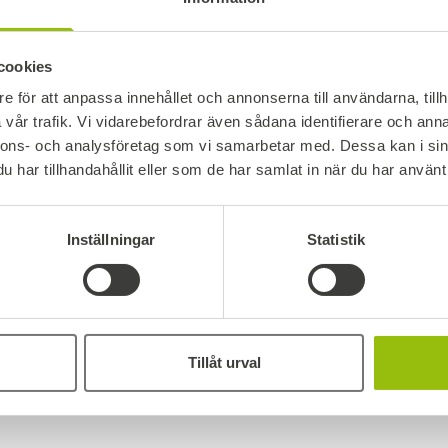
cookies
e för att anpassa innehållet och annonserna till användarna, tillh
vår trafik. Vi vidarebefordrar även sådana identifierare och anna
nnons- och analysföretag som vi samarbetar med. Dessa kan i sin
har tillhandahållit eller som de har samlat in när du har använt 
Inställningar
Statistik
Tillåt urval