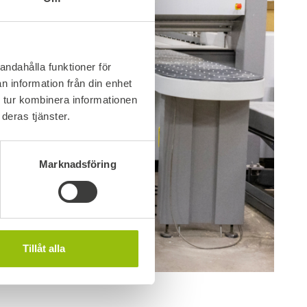
andahålla funktioner för
n information från din enhet
 tur kombinera informationen
deras tjänster.
Marknadsföring
Tillåt alla